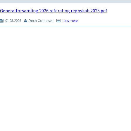
Generalforsamling 2026 referat og regnskab 2025.pdf
01.03.2026
Dirch Cornelsen
Læs mere