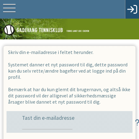
Skriv din e-mailadresse i feltet herunder.
Systemet danner et nyt password til dig, dette password
kan du selv rette/ændre bagefter ved at logge ind på din
profil.
Bemærk at har du kun glemt dit brugernavn, og altså ikke
dit password vil der alligevel af sikkerhedsmæssige
årsager blive dannet et nyt password til dig.
Tast din e-mailadresse